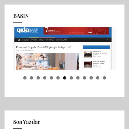
BASIN
Son Yazılar