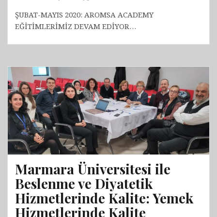
ŞUBAT-MAYIS 2020: AROMSA ACADEMY
EĞİTİMLERİMİZ DEVAM EDİYOR…
Marmara Üniversitesi ile
Beslenme ve Diyatetik
Hizmetlerinde Kalite: Yemek
Hizmetlerinde Kalite