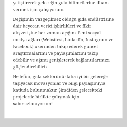
yetiştirerek geleceğin gıda bilimcilerine ilham
vermek için çalışıyorum.
Değişimin vazgeçilmez olduğu gıda endüstrisine
dair heyecan verici işbirlikleri ve fikir
alışverişine her zaman açığım. Beni sosyal
medya ağları (Websitesi, LinkedIn, Instagram ve
Facebook) üzerinden takip ederek güncel
araştırmalarımı ve paylaşımlarımı takip
edebilir ve ağımı genişleterek bağlantılarımızı
güçlendirebiliriz.
Hedefim, gıda sektörünü daha iyi bir geleceğe
taşıyacak inovasyonlar ve bilgi paylaşımıyla
katkıda bulunmaktır. Şimdiden gelecekteki
projelerde birlikte çalışmak için
sabırsızlanıyorum!