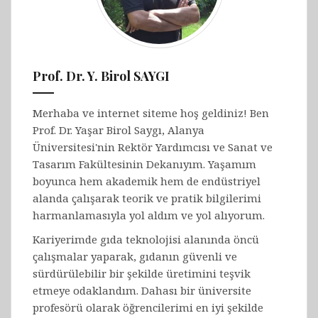
Prof. Dr. Y. Birol SAYGI
Merhaba ve internet siteme hoş geldiniz! Ben
Prof. Dr. Yaşar Birol Saygı, Alanya
Üniversitesi'nin Rektör Yardımcısı ve Sanat ve
Tasarım Fakültesinin Dekanıyım. Yaşamım
boyunca hem akademik hem de endüstriyel
alanda çalışarak teorik ve pratik bilgilerimi
harmanlamasıyla yol aldım ve yol alıyorum.
Kariyerimde gıda teknolojisi alanında öncü
çalışmalar yaparak, gıdanın güvenli ve
sürdürülebilir bir şekilde üretimini teşvik
etmeye odaklandım. Dahası bir üniversite
profesörü olarak öğrencilerimi en iyi şekilde