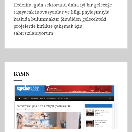
Hedefim, gıda sektörünü daha iyi bir geleceğe
taşıyacak inovasyonlar ve bilgi paylaşımıyla
katkıda bulunmaktır. Şimdiden gelecekteki
projelerde birlikte çalışmak için
sabırsızlanıyorum!
BASIN