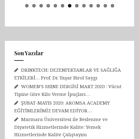
Son Yazılar
DRINKTECH: DEZENFEKTANLAR VE SAĞLIĞA
ETKİLERİ… Prof. Dr. Yaşar Birol Saygı
WOMEN’S SHINE DERGİSİ MART 2020 : Vücut
Tipine Göre Kilo Verme İpuçları…
ŞUBAT-MAYIS 2020: AROMSA ACADEMY
EĞİTİMLERİMİZ DEVAM EDİYOR…
Marmara Üniversitesi ile Beslenme ve
Diyatetik Hizmetlerinde Kalite: Yemek
Hizmetlerinde Kalite Çalıştayını