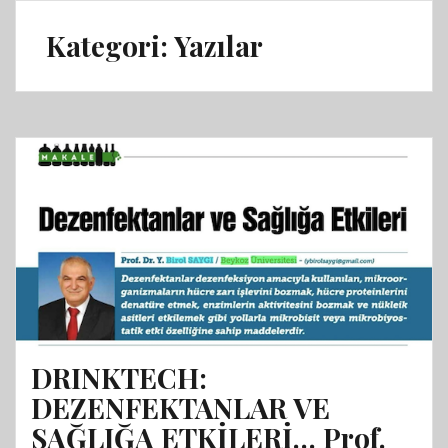
Kategori:
Yazılar
DRINKTECH:
DEZENFEKTANLAR VE
SAĞLIĞA ETKİLERİ… Prof.